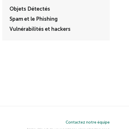
Objets Détectés
Spam et le Phishing
Vulnérabilités et hackers
Contactez notre équipe