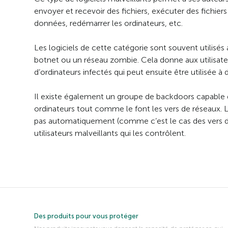
envoyer et recevoir des fichiers, exécuter des fichier
données, redémarrer les ordinateurs, etc.
Les logiciels de cette catégorie sont souvent utilisés
botnet ou un réseau zombie. Cela donne aux utilisate
d’ordinateurs infectés qui peut ensuite être utilisée à d
Il existe également un groupe de backdoors capable de
ordinateurs tout comme le font les vers de réseaux. 
pas automatiquement (comme c’est le cas des vers 
utilisateurs malveillants qui les contrôlent.
Des produits pour vous protéger