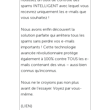
spams INTELLIGENT avec lequel vous
recevrez uniquement les e-mails que
vous souhaitez !
Nous avons enfin découvert la
solution parfaite qui arrêtera tous les
spams sans perdre vos e-mails
importants ! Cette technologie
avancée révolutionnaire protège
également à 100% contre TOUS les e-
mails contenant des virus – aussi bien
connus qu’inconnus.
Nous ne le croyions pas non plus
avant de l’essayer. Voyez par vous-
même.
{LIEN}