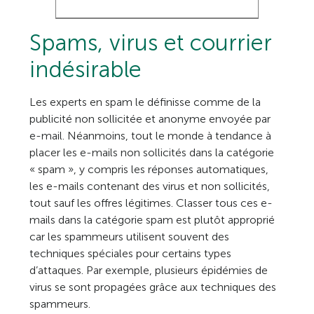
Spams, virus et courrier
indésirable
Les experts en spam le définisse comme de la
publicité non sollicitée et anonyme envoyée par
e-mail. Néanmoins, tout le monde à tendance à
placer les e-mails non sollicités dans la catégorie
« spam », y compris les réponses automatiques,
les e-mails contenant des virus et non sollicités,
tout sauf les offres légitimes. Classer tous ces e-
mails dans la catégorie spam est plutôt approprié
car les spammeurs utilisent souvent des
techniques spéciales pour certains types
d’attaques. Par exemple, plusieurs épidémies de
virus se sont propagées grâce aux techniques des
spammeurs.