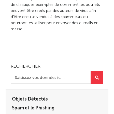
de classiques exemples de comment les botnets
peuvent être créés par des auteurs de virus afin
d’être ensuite vendus à des spammeurs qui
pourront les utiliser pour envoyer des e-mails en
masse.
RECHERCHER
Objets Détectés
Spam et le Phishing