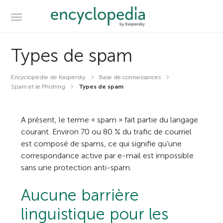
Types de spam
Encyclopédie de Kaspersky
Base de connaissances
Spam et le Phishing
Types de spam
A présent, le terme « spam » fait partie du langage
courant. Environ 70 ou 80 % du trafic de courriel
est composé de spams, ce qui signifie qu’une
correspondance active par e-mail est impossible
sans une protection anti-spam.
Aucune barrière
linguistique pour les