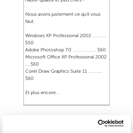
Nous avons justement ce qu’il vous
faut.
Windows XP Professional 2002 ………….
$50
Adobe Photoshop 7.0 …………………. $60
Microsoft Office XP Professional 2002
…. $60
Corel Draw Graphics Suite 11 ………….
$60
Et plus encore…
Finances personnelles