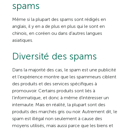
spams
Même si la plupart des spams sont rédigés en
anglais, il y en a de plus en plus qui le sont en
chinois, en coréen ou dans d’autres langues
asiatiques.
Diversité des spams
Dans la majorité des cas, le spam est une publicité
et l’expérience montre que les spammeurs ciblent
des produits et des services spécifiques à
promouvoir. Certains produits sont liés à
l’informatique, et donc à même d’intéresser un
internaute. Mais en réalité, la plupart sont des
produits des marchés gris ou noir. Autrement dit, le
spam est illégal non seulement à cause des
moyens utilisés, mais aussi parce que les biens et