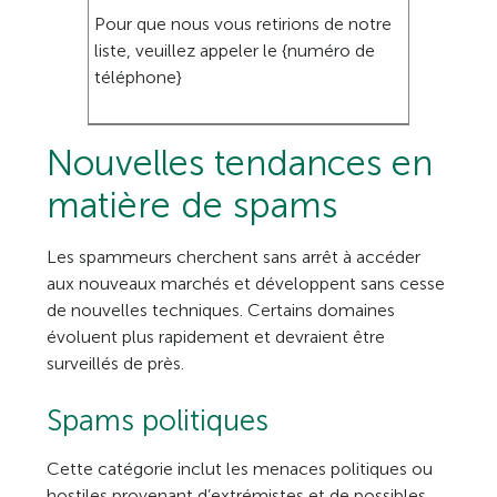
Pour que nous vous retirions de notre
liste, veuillez appeler le {numéro de
téléphone}
Nouvelles tendances en
matière de spams
Les spammeurs cherchent sans arrêt à accéder
aux nouveaux marchés et développent sans cesse
de nouvelles techniques. Certains domaines
évoluent plus rapidement et devraient être
surveillés de près.
Spams politiques
Cette catégorie inclut les menaces politiques ou
hostiles provenant d’extrémistes et de possibles