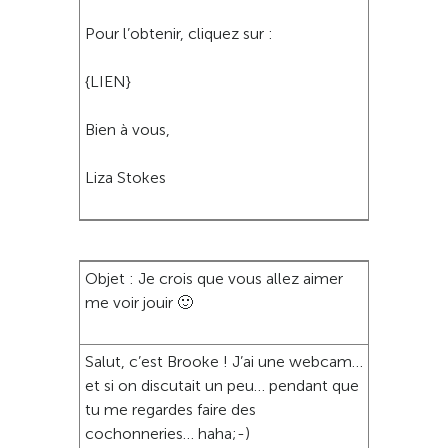
Pour l’obtenir, cliquez sur :
{LIEN}
Bien à vous,
Liza Stokes
Objet : Je crois que vous allez aimer
me voir jouir 🙂
Salut, c’est Brooke ! J’ai une webcam…
et si on discutait un peu… pendant que
tu me regardes faire des
cochonneries… haha;-)