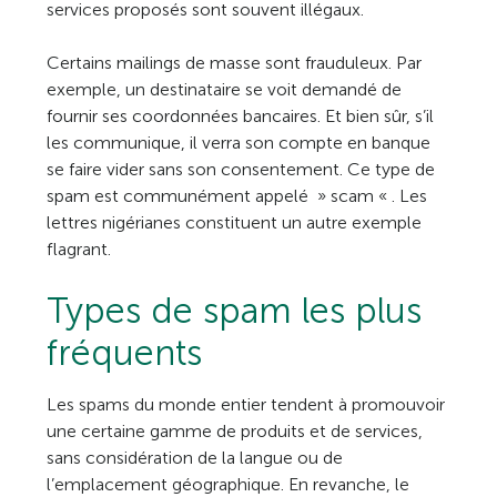
services proposés sont souvent illégaux.
Certains mailings de masse sont frauduleux. Par
exemple, un destinataire se voit demandé de
fournir ses coordonnées bancaires. Et bien sûr, s’il
les communique, il verra son compte en banque
se faire vider sans son consentement. Ce type de
spam est communément appelé » scam « . Les
lettres nigérianes constituent un autre exemple
flagrant.
Types de spam les plus
fréquents
Les spams du monde entier tendent à promouvoir
une certaine gamme de produits et de services,
sans considération de la langue ou de
l’emplacement géographique. En revanche, le