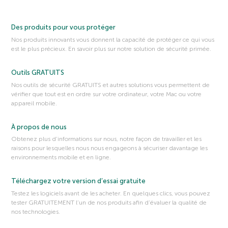
Des produits pour vous protéger
Nos produits innovants vous donnent la capacité de protéger ce qui vous
est le plus précieux. En savoir plus sur notre solution de sécurité primée.
Outils GRATUITS
Nos outils de sécurité GRATUITS et autres solutions vous permettent de
vérifier que tout est en ordre sur votre ordinateur, votre Mac ou votre
appareil mobile.
À propos de nous
Obtenez plus d’informations sur nous, notre façon de travailler et les
raisons pour lesquelles nous nous engageons à sécuriser davantage les
environnements mobile et en ligne.
Téléchargez votre version d’essai gratuite
Testez les logiciels avant de les acheter. En quelques clics, vous pouvez
tester GRATUITEMENT l’un de nos produits afin d’évaluer la qualité de
nos technologies.