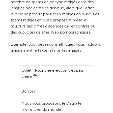
nombre de spams de ce type rédigés dans des
langues occidentales diminue, alors que l’effet
inverse se produit pour ceux rédigés en russe. Les
spams rédigés en russe proposent presque
toujours des offres d’agences de rencontres ou
des publicités de sites Web pornographiques.
Exemple (pour des raisons éthiques, nous incluons
uniquement le texte, et non les images) :
Objet : Pour une érection très peu
chère 🙂
Bonjour !
Nous vous proposons le Viagra le
moins cher du monde !