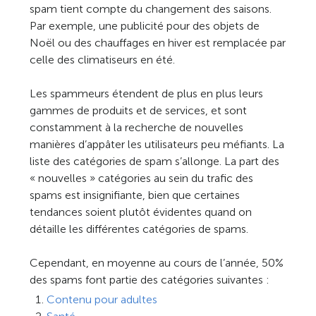
spam tient compte du changement des saisons.
Par exemple, une publicité pour des objets de
Noël ou des chauffages en hiver est remplacée par
celle des climatiseurs en été.
Les spammeurs étendent de plus en plus leurs
gammes de produits et de services, et sont
constamment à la recherche de nouvelles
manières d’appâter les utilisateurs peu méfiants. La
liste des catégories de spam s’allonge. La part des
« nouvelles » catégories au sein du trafic des
spams est insignifiante, bien que certaines
tendances soient plutôt évidentes quand on
détaille les différentes catégories de spams.
Cependant, en moyenne au cours de l’année, 50%
des spams font partie des catégories suivantes :
Contenu pour adultes