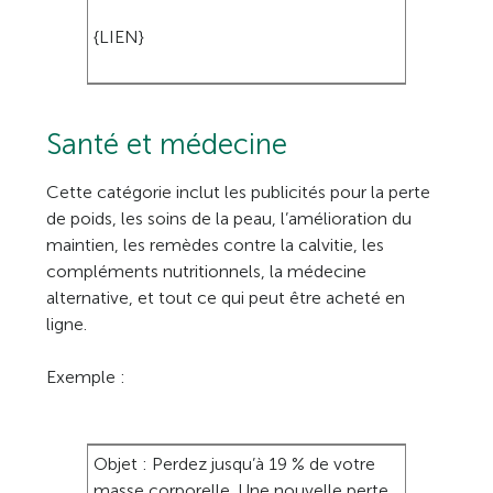
{LIEN}
Santé et médecine
Cette catégorie inclut les publicités pour la perte
de poids, les soins de la peau, l’amélioration du
maintien, les remèdes contre la calvitie, les
compléments nutritionnels, la médecine
alternative, et tout ce qui peut être acheté en
ligne.
Exemple :
Objet : Perdez jusqu’à 19 % de votre
masse corporelle. Une nouvelle perte