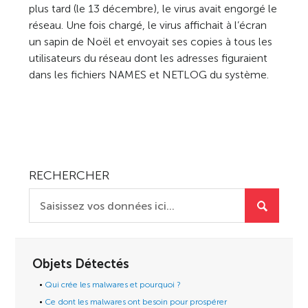
plus tard (le 13 décembre), le virus avait engorgé le
réseau. Une fois chargé, le virus affichait à l’écran
un sapin de Noël et envoyait ses copies à tous les
utilisateurs du réseau dont les adresses figuraient
dans les fichiers NAMES et NETLOG du système.
RECHERCHER
Objets Détectés
Qui crée les malwares et pourquoi ?
Ce dont les malwares ont besoin pour prospérer