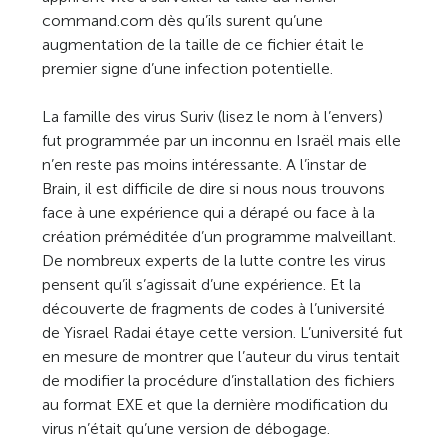
command.com dès qu’ils surent qu’une
augmentation de la taille de ce fichier était le
premier signe d’une infection potentielle.
La famille des virus Suriv (lisez le nom à l’envers)
fut programmée par un inconnu en Israël mais elle
n’en reste pas moins intéressante. A l’instar de
Brain, il est difficile de dire si nous nous trouvons
face à une expérience qui a dérapé ou face à la
création préméditée d’un programme malveillant.
De nombreux experts de la lutte contre les virus
pensent qu’il s’agissait d’une expérience. Et la
découverte de fragments de codes à l’université
de Yisrael Radai étaye cette version. L’université fut
en mesure de montrer que l’auteur du virus tentait
de modifier la procédure d’installation des fichiers
au format EXE et que la dernière modification du
virus n’était qu’une version de débogage.