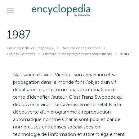
1987
Encyclopédie de Kaspersky
Base de connaissances
Objets Détectés
Historique des programmes malveillants
1987
Naissance du virus Vienna : son apparition et sa
propagation dans le monde font l’objet d’un vif
débat alors que la communauté internationale
tente d’identifier l’auteur. C’est Franz Swoboda qui
découvre le virus : ses avertissements relatifs à la
découverte d’un programme à reproduction
automatique nommé Charlie sont publiés par de
nombreuses entreprises spécialisées en
technologie de l’information et attirent également