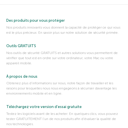
Des produits pour vous protéger
Nos produits innovants vous donnent la capacité de protéger ce qui vous
est le plus précieux. En savoir plus sur notre solution de sécurité primée.
Outils GRATUITS
Nos outils de sécurité GRATUITS et autres solutions vous permettent de
vérifier que tout est en ordre sur votre ordinateur, votre Mac ou votre
appareil mobile.
À propos de nous
Obtenez plus d’informations sur nous, notre façon de travailler et les
raisons pour lesquelles nous nous engageons à sécuriser davantage les
environnements mobile et en ligne.
Téléchargez votre version d’essai gratuite
Testez les logiciels avant de les acheter. En quelques clics, vous pouvez
tester GRATUITEMENT l’un de nos produits afin d’évaluer la qualité de
nos technologies.