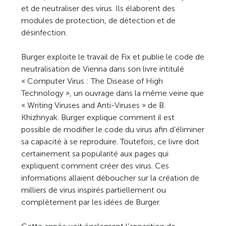
et de neutraliser des virus. Ils élaborent des
modules de protection, de détection et de
désinfection.
Burger exploite le travail de Fix et publie le code de
neutralisation de Vienna dans son livre intitulé
« Computer Virus : The Disease of High
Technology », un ouvrage dans la même veine que
« Writing Viruses and Anti-Viruses » de B.
Khizhnyak. Burger explique comment il est
possible de modifier le code du virus afin d’éliminer
sa capacité à se reproduire. Toutefois, ce livre doit
certainement sa popularité aux pages qui
expliquent comment créer des virus. Ces
informations allaient déboucher sur la création de
milliers de virus inspirés partiellement ou
complètement par les idées de Burger.