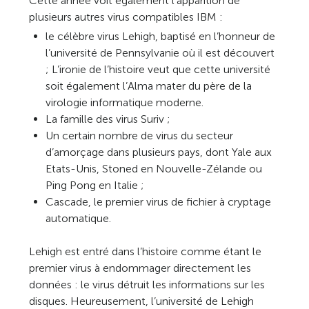
Cette année voit également l’apparition de
plusieurs autres virus compatibles IBM :
le célèbre virus Lehigh, baptisé en l’honneur de
l’université de Pennsylvanie où il est découvert
; L’ironie de l’histoire veut que cette université
soit également l’Alma mater du père de la
virologie informatique moderne.
La famille des virus Suriv ;
Un certain nombre de virus du secteur
d’amorçage dans plusieurs pays, dont Yale aux
Etats-Unis, Stoned en Nouvelle-Zélande ou
Ping Pong en Italie ;
Cascade, le premier virus de fichier à cryptage
automatique.
Lehigh est entré dans l’histoire comme étant le
premier virus à endommager directement les
données : le virus détruit les informations sur les
disques. Heureusement, l’université de Lehigh