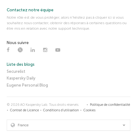
Contactez notre équipe
Notre rôle est de vous protéger, alors n’hésitez pas à cliquer ici si vous
souhaitez nous contacter, obtenir des réponses à certaines questions ou
être mis en relation avec notre support technique.
Nous suivre
Liste des blogs
Securelist
Kaspersky Daily
Eugene Personal Blog
© 2026 AO Kaspersky Lab. Tous droits réservés.
Politique de confidentialité
Contrat de Licence
Conditions d’utilisation
Cookies
France