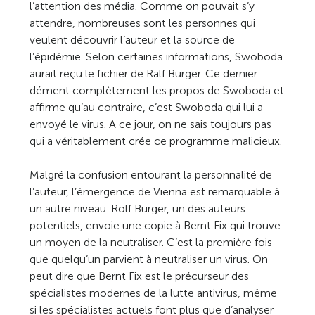
l’attention des média. Comme on pouvait s’y
attendre, nombreuses sont les personnes qui
veulent découvrir l’auteur et la source de
l’épidémie. Selon certaines informations, Swoboda
aurait reçu le fichier de Ralf Burger. Ce dernier
dément complètement les propos de Swoboda et
affirme qu’au contraire, c’est Swoboda qui lui a
envoyé le virus. A ce jour, on ne sais toujours pas
qui a véritablement crée ce programme malicieux.
Malgré la confusion entourant la personnalité de
l’auteur, l’émergence de Vienna est remarquable à
un autre niveau. Rolf Burger, un des auteurs
potentiels, envoie une copie à Bernt Fix qui trouve
un moyen de la neutraliser. C’est la première fois
que quelqu’un parvient à neutraliser un virus. On
peut dire que Bernt Fix est le précurseur des
spécialistes modernes de la lutte antivirus, même
si les spécialistes actuels font plus que d’analyser