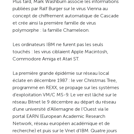
Plus tard, Mark Washburn associe les informations
publiées par Ralf Burger sur le virus Vienna au
concept de chiffrement automatique de Cascade
et crée ainsi la première famille de virus
polymorphe : la famille Chameleon.
Les ordinateurs IBM ne furent pas les seuls
touchés : les virus ciblaient Apple Macintosh,
Commodore Amiga et Atari ST.
La première grande épidémie sur réseau local
éclate en décembre 1987 : le ver Christmas Tree,
programmé en REXX, se propage sur les systèmes
d’exploitation VM/C MS-9. Le ver est lâché sur le
réseau Bitnet le 9 décembre au départ du réseau
d’une université d’Allemagne de l’Ouest via le
portal EARN (European Academic Research
Network, réseau européen académique et de
recherche) et puis sur le Vnet d’IBM. Quatre jours