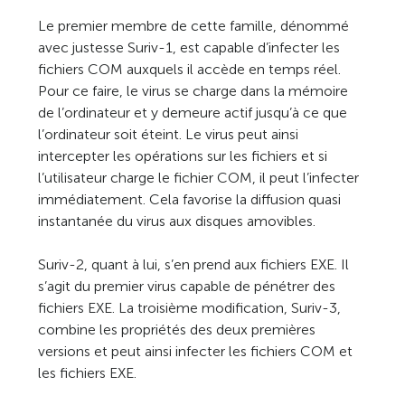
Le premier membre de cette famille, dénommé
avec justesse Suriv-1, est capable d’infecter les
fichiers COM auxquels il accède en temps réel.
Pour ce faire, le virus se charge dans la mémoire
de l’ordinateur et y demeure actif jusqu’à ce que
l’ordinateur soit éteint. Le virus peut ainsi
intercepter les opérations sur les fichiers et si
l’utilisateur charge le fichier COM, il peut l’infecter
immédiatement. Cela favorise la diffusion quasi
instantanée du virus aux disques amovibles.
Suriv-2, quant à lui, s’en prend aux fichiers EXE. Il
s’agit du premier virus capable de pénétrer des
fichiers EXE. La troisième modification, Suriv-3,
combine les propriétés des deux premières
versions et peut ainsi infecter les fichiers COM et
les fichiers EXE.