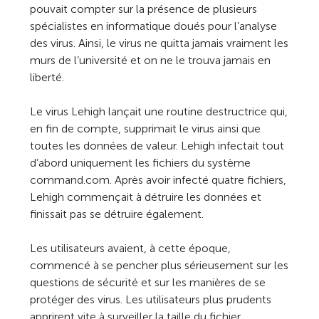
pouvait compter sur la présence de plusieurs
spécialistes en informatique doués pour l’analyse
des virus. Ainsi, le virus ne quitta jamais vraiment les
murs de l’université et on ne le trouva jamais en
liberté.
Le virus Lehigh lançait une routine destructrice qui,
en fin de compte, supprimait le virus ainsi que
toutes les données de valeur. Lehigh infectait tout
d’abord uniquement les fichiers du système
command.com. Après avoir infecté quatre fichiers,
Lehigh commençait à détruire les données et
finissait pas se détruire également.
Les utilisateurs avaient, à cette époque,
commencé à se pencher plus sérieusement sur les
questions de sécurité et sur les manières de se
protéger des virus. Les utilisateurs plus prudents
apprirent vite à surveiller la taille du fichier