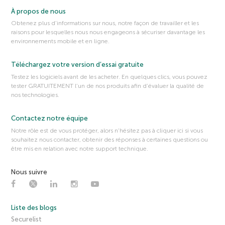
À propos de nous
Obtenez plus d’informations sur nous, notre façon de travailler et les
raisons pour lesquelles nous nous engageons à sécuriser davantage les
environnements mobile et en ligne.
Téléchargez votre version d’essai gratuite
Testez les logiciels avant de les acheter. En quelques clics, vous pouvez
tester GRATUITEMENT l’un de nos produits afin d’évaluer la qualité de
nos technologies.
Contactez notre équipe
Notre rôle est de vous protéger, alors n’hésitez pas à cliquer ici si vous
souhaitez nous contacter, obtenir des réponses à certaines questions ou
être mis en relation avec notre support technique.
Nous suivre
Liste des blogs
Securelist