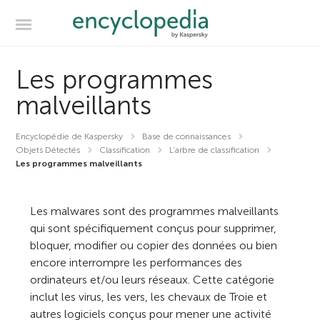
Les programmes
malveillants
Encyclopédie de Kaspersky
Base de connaissances
Objets Détectés
Classification
L’arbre de classification
Les programmes malveillants
Les malwares sont des programmes malveillants
qui sont spécifiquement conçus pour supprimer,
bloquer, modifier ou copier des données ou bien
encore interrompre les performances des
ordinateurs et/ou leurs réseaux. Cette catégorie
inclut les virus, les vers, les chevaux de Troie et
autres logiciels conçus pour mener une activité