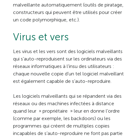
malveillante automatiquement (outils de piratage,
constructeurs qui peuvent être utilisés pour créer
un code polymorphique, etc.).
Virus et vers
Les virus et les vers sont des logiciels malveillants
qui s’auto-reproduisent sur les ordinateurs via des
réseaux informatiques à l’insu des utilisateurs :
chaque nouvelle copie d’un tel logiciel malveillant
est également capable de s’auto-reproduire.
Les logiciels malveillants qui se répandent via des
réseaux ou des machines infectées à distance
quand leur » propriétaire » leur en donne l’ordre
(comme par exemple, les backdoors) ou les
programmes qui créent de multiples copies
incapables de s’auto-reproduire ne font pas partie