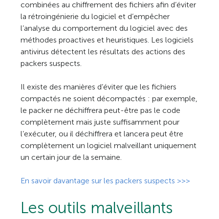
combinées au chiffrement des fichiers afin d’éviter
la rétroingénierie du logiciel et d’empêcher
l’analyse du comportement du logiciel avec des
méthodes proactives et heuristiques. Les logiciels
antivirus détectent les résultats des actions des
packers suspects.
Il existe des manières d’éviter que les fichiers
compactés ne soient décompactés : par exemple,
le packer ne déchiffrera peut-être pas le code
complètement mais juste suffisamment pour
l’exécuter, ou il déchiffrera et lancera peut être
complètement un logiciel malveillant uniquement
un certain jour de la semaine.
En savoir davantage sur les packers suspects >>>
Les outils malveillants