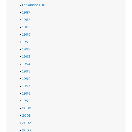
Les années 80
1987
1988
1989
1990
1991
1992
1993
1994
1995
1996
1997
1998
1999
2000
2001
2002
2003