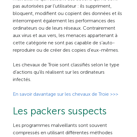
pas autorisées par l’utilisateur : ils suppriment,
bloquent, modifient ou copient des données et ils
interrompent également les performances des
ordinateurs ou de leurs réseaux. Contrairement
aux virus et aux vers, les menaces appartenant à
cette catégorie ne sont pas capable de s’auto-
reproduire ou de créer des copies d’eux-mêmes.
Les chevaux de Troie sont classifiés selon le type
d’actions qu’ils réalisent sur les ordinateurs
infectés.
En savoir davantage sur les chevaux de Troie >>>
Les packers suspects
Les programmes malveillants sont souvent
compressés en utilisant différentes méthodes