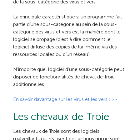
de la sous-catégorie des virus et vers.
La principale caractéristique si un programme fait
partie d’une sous-catégorie au sein de la sous-
catégorie des virus et vers est la manière dont le
logiciel se propage (c’est à dire comment le
logiciel diffuse des copies de lui-même via des
ressources locales ou d’un réseau).
N’importe quel logiciel d’une sous-catégorie peut
disposer de fonctionnalités de cheval de Troie
additionnelles.
En savoir davantage sur les virus et les vers >>>
Les chevaux de Troie
Les chevaux de Troie sont des logiciels
malveillants qui réalisent des actions qui ne sont