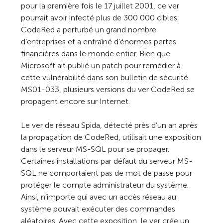
pour la première fois le 17 juillet 2001, ce ver
pourrait avoir infecté plus de 300 000 cibles.
CodeRed a perturbé un grand nombre
d’entreprises et a entraîné d’énormes pertes
financières dans le monde entier. Bien que
Microsoft ait publié un patch pour remédier à
cette vulnérabilité dans son bulletin de sécurité
MS01-033, plusieurs versions du ver CodeRed se
propagent encore sur Internet.
Le ver de réseau Spida, détecté près d’un an après
la propagation de CodeRed, utilisait une exposition
dans le serveur MS-SQL pour se propager.
Certaines installations par défaut du serveur MS-
SQL ne comportaient pas de mot de passe pour
protéger le compte administrateur du système.
Ainsi, n’importe qui avec un accès réseau au
système pouvait exécuter des commandes
aléatoires. Avec cette exposition, le ver crée un