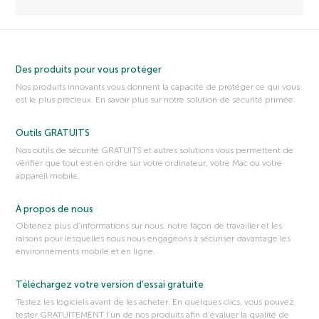
Des produits pour vous protéger
Nos produits innovants vous donnent la capacité de protéger ce qui vous
est le plus précieux. En savoir plus sur notre solution de sécurité primée.
Outils GRATUITS
Nos outils de sécurité GRATUITS et autres solutions vous permettent de
vérifier que tout est en ordre sur votre ordinateur, votre Mac ou votre
appareil mobile.
À propos de nous
Obtenez plus d’informations sur nous, notre façon de travailler et les
raisons pour lesquelles nous nous engageons à sécuriser davantage les
environnements mobile et en ligne.
Téléchargez votre version d’essai gratuite
Testez les logiciels avant de les acheter. En quelques clics, vous pouvez
tester GRATUITEMENT l’un de nos produits afin d’évaluer la qualité de