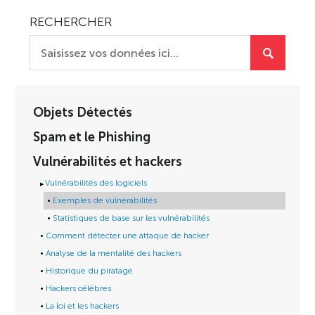
RECHERCHER
Objets Détectés
Spam et le Phishing
Vulnérabilités et hackers
Vulnérabilités des logiciels
Exemples de vulnérabilités
Statistiques de base sur les vulnérabilités
Comment détecter une attaque de hacker
Analyse de la mentalité des hackers
Historique du piratage
Hackers célèbres
La loi et les hackers