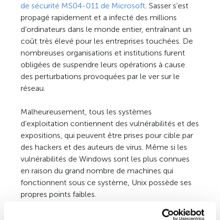
de sécurité MS04-011 de Microsoft
. Sasser s’est
propagé rapidement et a infecté des millions
d’ordinateurs dans le monde entier, entraînant un
coût très élevé pour les entreprises touchées. De
nombreuses organisations et institutions furent
obligées de suspendre leurs opérations à cause
des perturbations provoquées par le ver sur le
réseau.
Malheureusement, tous les systèmes
d’exploitation contiennent des vulnérabilités et des
expositions, qui peuvent être prises pour cible par
des hackers et des auteurs de virus. Même si les
vulnérabilités de Windows sont les plus connues
en raison du grand nombre de machines qui
fonctionnent sous ce système, Unix possède ses
propres points faibles.
Pendant des années, la commande « finger » sur