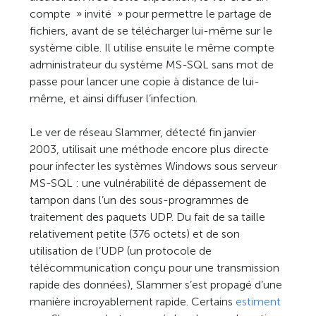
compte » invité » pour permettre le partage de
fichiers, avant de se télécharger lui-même sur le
système cible. Il utilise ensuite le même compte
administrateur du système MS-SQL sans mot de
passe pour lancer une copie à distance de lui-
même, et ainsi diffuser l’infection.
Le ver de réseau Slammer, détecté fin janvier
2003, utilisait une méthode encore plus directe
pour infecter les systèmes Windows sous serveur
MS-SQL : une vulnérabilité de dépassement de
tampon dans l’un des sous-programmes de
traitement des paquets UDP. Du fait de sa taille
relativement petite (376 octets) et de son
utilisation de l’UDP (un protocole de
télécommunication conçu pour une transmission
rapide des données), Slammer s’est propagé d’une
manière incroyablement rapide. Certains
estiment