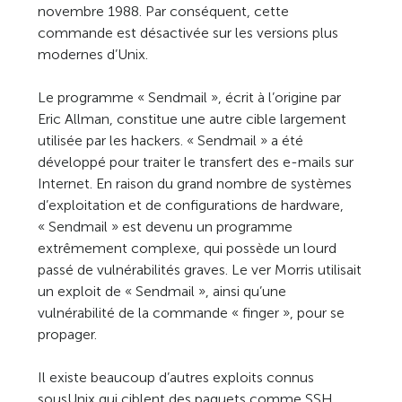
novembre 1988. Par conséquent, cette
commande est désactivée sur les versions plus
modernes d’Unix.
Le programme « Sendmail », écrit à l’origine par
Eric Allman, constitue une autre cible largement
utilisée par les hackers. « Sendmail » a été
développé pour traiter le transfert des e-mails sur
Internet. En raison du grand nombre de systèmes
d’exploitation et de configurations de hardware,
« Sendmail » est devenu un programme
extrêmement complexe, qui possède un lourd
passé de vulnérabilités graves. Le ver Morris utilisait
un exploit de « Sendmail », ainsi qu’une
vulnérabilité de la commande « finger », pour se
propager.
Il existe beaucoup d’autres exploits connus
sousUnix qui ciblent des paquets comme SSH,