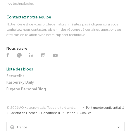
nos technologies.
Contactez notre équipe
Notre rôle est de vous protéger, alors n’hésitez pas à cliquer ici si vous
souhaitez nous contacter, obtenir des réponses à certaines questions ou
être mis en relation avec notre support technique.
Nous suivre
Liste des blogs
Securelist
Kaspersky Daily
Eugene Personal Blog
© 2026 AO Kaspersky Lab. Tous droits réservés.
Politique de confidentialité
Contrat de Licence
Conditions d’utilisation
Cookies
France