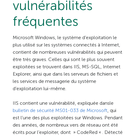
vulnérabilités
fréquentes
Microsoft Windows, le système d’exploitation le
plus utilisé sur les systèmes connectés à Internet,
contient de nombreuses vulnérabilités qui peuvent
être très graves. Celles qui sont le plus souvent
exploitées se trouvent dans IIS, MS-SQL, Internet
Explorer, ainsi que dans les serveurs de fichiers et
les services de messagerie du système
d’exploitation lui-même.
IIS contient une vulnérabilité, expliquée dansle
bulletin de sécurité MS01-033 de Microsoft
, qui
est l’une des plus exploitées sur Windows. Pendant
des années, de nombreux vers de réseau ont été
écrits pour l’exploiter, dont » CodeRed « . Détecté