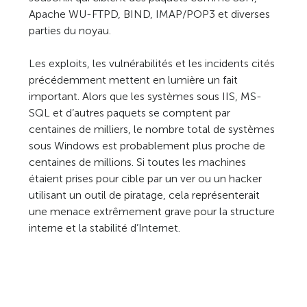
Apache WU-FTPD, BIND, IMAP/POP3 et diverses
parties du noyau.
Les exploits, les vulnérabilités et les incidents cités
précédemment mettent en lumière un fait
important. Alors que les systèmes sous IIS, MS-
SQL et d’autres paquets se comptent par
centaines de milliers, le nombre total de systèmes
sous Windows est probablement plus proche de
centaines de millions. Si toutes les machines
étaient prises pour cible par un ver ou un hacker
utilisant un outil de piratage, cela représenterait
une menace extrêmement grave pour la structure
interne et la stabilité d’Internet.