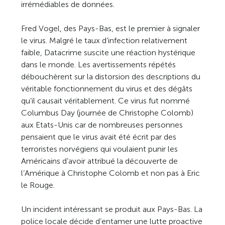
irrémédiables de données.
Fred Vogel, des Pays-Bas, est le premier à signaler
le virus. Malgré le taux d’infection relativement
faible, Datacrime suscite une réaction hystérique
dans le monde. Les avertissements répétés
débouchèrent sur la distorsion des descriptions du
véritable fonctionnement du virus et des dégâts
qu’il causait véritablement. Ce virus fut nommé
Columbus Day (journée de Christophe Colomb)
aux Etats-Unis car de nombreuses personnes
pensaient que le virus avait été écrit par des
terroristes norvégiens qui voulaient punir les
Américains d’avoir attribué la découverte de
l’Amérique à Christophe Colomb et non pas à Eric
le Rouge.
Un incident intéressant se produit aux Pays-Bas. La
police locale décide d’entamer une lutte proactive