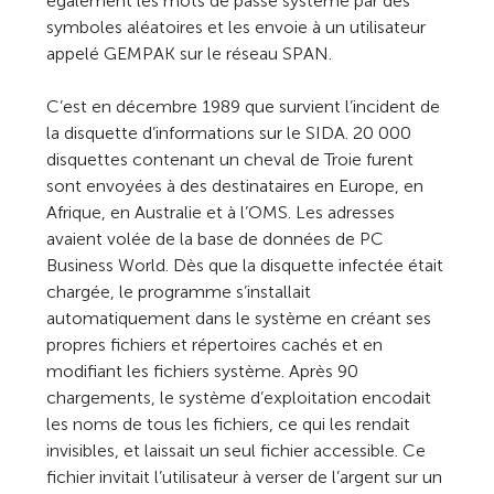
également les mots de passe système par des
symboles aléatoires et les envoie à un utilisateur
appelé GEMPAK sur le réseau SPAN.
C’est en décembre 1989 que survient l’incident de
la disquette d’informations sur le SIDA. 20 000
disquettes contenant un cheval de Troie furent
sont envoyées à des destinataires en Europe, en
Afrique, en Australie et à l’OMS. Les adresses
avaient volée de la base de données de PC
Business World. Dès que la disquette infectée était
chargée, le programme s’installait
automatiquement dans le système en créant ses
propres fichiers et répertoires cachés et en
modifiant les fichiers système. Après 90
chargements, le système d’exploitation encodait
les noms de tous les fichiers, ce qui les rendait
invisibles, et laissait un seul fichier accessible. Ce
fichier invitait l’utilisateur à verser de l’argent sur un