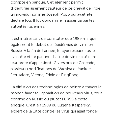
compte en banque. Cet élément permit
d’identifier aisément l’auteur de ce cheval de Troie,
un individu nommé Joseph Popp qui avait été
déclaré fou. Il fut condamné in absentia par les
autorités italiennes.
Il est intéressant de constater que 1989 marque
également le début des épidémies de virus en
Russie. A la fin de l’année, le cyberespace russe
avait été visité par une dizaine de virus (cité dans
leur ordre d’apparition) : 2 versions de Cascade,
plusieurs modifications de Vacsina et Yankee,
Jerusalem, Vienna, Eddie et PingPong.
La diffusion des technologies de pointe à travers le
monde favorise l’apparition de nouveaux virus, tout
comme en Russie ou plutôt l’URSS à cette
époque. C’est en 1989 qu’Eugène Kaspersky,
expert de la lutte contre les virus qui allait fonder