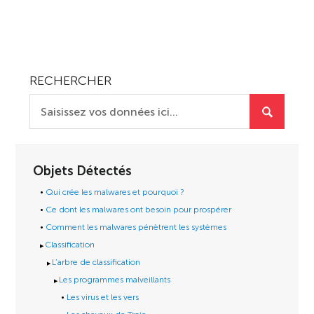
RECHERCHER
Objets Détectés
Qui crée les malwares et pourquoi ?
Ce dont les malwares ont besoin pour prospérer
Comment les malwares pénètrent les systèmes
Classification
L’arbre de classification
Les programmes malveillants
Les virus et les vers