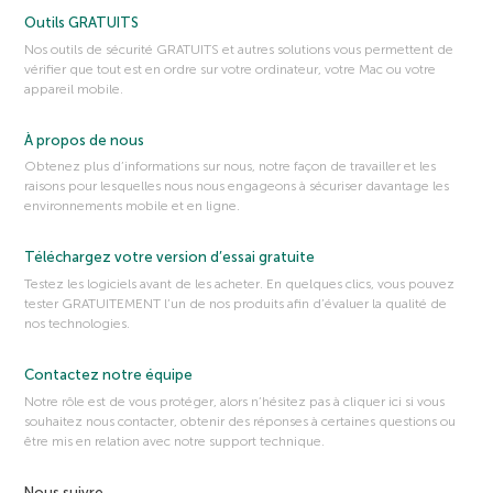
Outils GRATUITS
Nos outils de sécurité GRATUITS et autres solutions vous permettent de
vérifier que tout est en ordre sur votre ordinateur, votre Mac ou votre
appareil mobile.
À propos de nous
Obtenez plus d’informations sur nous, notre façon de travailler et les
raisons pour lesquelles nous nous engageons à sécuriser davantage les
environnements mobile et en ligne.
Téléchargez votre version d’essai gratuite
Testez les logiciels avant de les acheter. En quelques clics, vous pouvez
tester GRATUITEMENT l’un de nos produits afin d’évaluer la qualité de
nos technologies.
Contactez notre équipe
Notre rôle est de vous protéger, alors n’hésitez pas à cliquer ici si vous
souhaitez nous contacter, obtenir des réponses à certaines questions ou
être mis en relation avec notre support technique.
Nous suivre