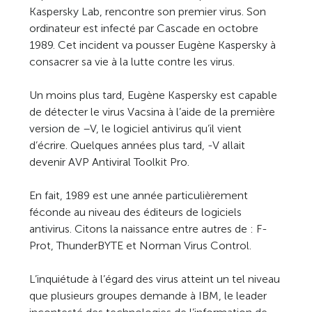
Kaspersky Lab, rencontre son premier virus. Son
ordinateur est infecté par Cascade en octobre
1989. Cet incident va pousser Eugène Kaspersky à
consacrer sa vie à la lutte contre les virus.
Un moins plus tard, Eugène Kaspersky est capable
de détecter le virus Vacsina à l’aide de la première
version de –V, le logiciel antivirus qu’il vient
d’écrire. Quelques années plus tard, -V allait
devenir AVP Antiviral Toolkit Pro.
En fait, 1989 est une année particulièrement
féconde au niveau des éditeurs de logiciels
antivirus. Citons la naissance entre autres de : F-
Prot, ThunderBYTE et Norman Virus Control.
L’inquiétude à l’égard des virus atteint un tel niveau
que plusieurs groupes demande à IBM, le leader