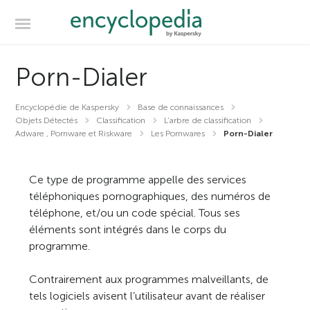
Porn-Dialer
Encyclopédie de Kaspersky
Base de connaissances
Objets Détectés
Classification
L’arbre de classification
Adware , Pornware et Riskware
Les Pornwares
Porn-Dialer
Ce type de programme appelle des services
téléphoniques pornographiques, des numéros de
téléphone, et/ou un code spécial. Tous ses
éléments sont intégrés dans le corps du
programme.
Contrairement aux programmes malveillants, de
tels logiciels avisent l’utilisateur avant de réaliser