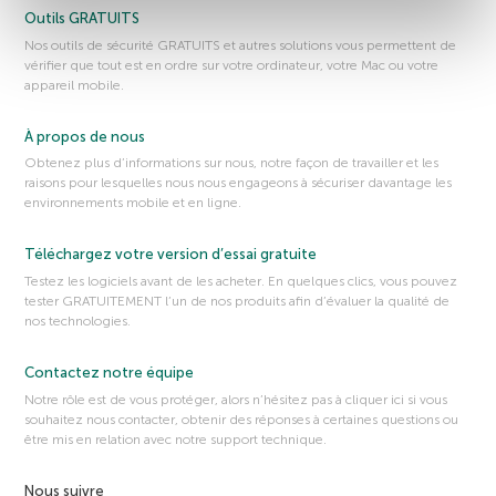
Outils GRATUITS
Nos outils de sécurité GRATUITS et autres solutions vous permettent de
vérifier que tout est en ordre sur votre ordinateur, votre Mac ou votre
appareil mobile.
À propos de nous
Obtenez plus d’informations sur nous, notre façon de travailler et les
raisons pour lesquelles nous nous engageons à sécuriser davantage les
environnements mobile et en ligne.
Téléchargez votre version d’essai gratuite
Testez les logiciels avant de les acheter. En quelques clics, vous pouvez
tester GRATUITEMENT l’un de nos produits afin d’évaluer la qualité de
nos technologies.
Contactez notre équipe
Notre rôle est de vous protéger, alors n’hésitez pas à cliquer ici si vous
souhaitez nous contacter, obtenir des réponses à certaines questions ou
être mis en relation avec notre support technique.
Nous suivre