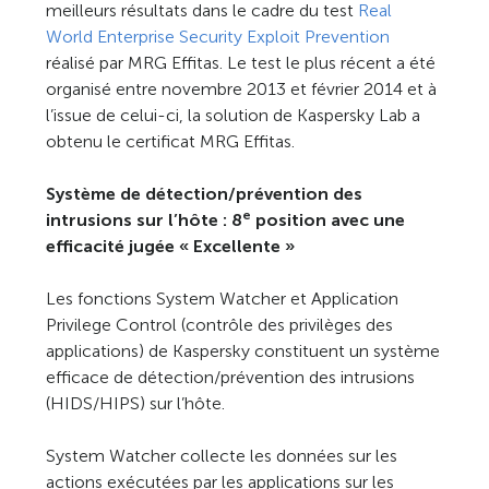
meilleurs résultats dans le cadre du test
Real
World Enterprise Security Exploit Prevention
réalisé par MRG Effitas. Le test le plus récent a été
organisé entre novembre 2013 et février 2014 et à
l’issue de celui-ci, la solution de Kaspersky Lab a
obtenu le certificat MRG Effitas.
Système de détection/prévention des
e
intrusions sur l’hôte : 8
position avec une
efficacité jugée « Excellente »
Les fonctions System Watcher et Application
Privilege Control (contrôle des privilèges des
applications) de Kaspersky constituent un système
efficace de détection/prévention des intrusions
(HIDS/HIPS) sur l’hôte.
System Watcher collecte les données sur les
actions exécutées par les applications sur les