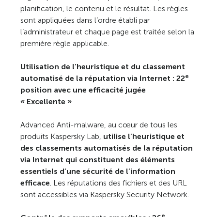
planification, le contenu et le résultat. Les règles
sont appliquées dans l’ordre établi par
l’administrateur et chaque page est traitée selon la
première règle applicable.
Utilisation de l’heuristique et du classement
e
automatisé de la réputation via Internet : 22
position avec une efficacité jugée
« Excellente »
Advanced Anti-malware, au cœur de tous les
produits Kaspersky Lab,
utilise l’heuristique et
des classements automatisés de la réputation
via Internet qui constituent des éléments
essentiels d’une sécurité de l’information
efficace
. Les réputations des fichiers et des URL
sont accessibles via Kaspersky Security Network.
e