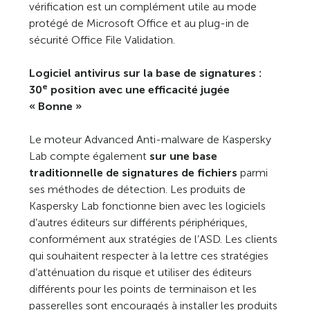
vérification est un complément utile au mode
protégé de Microsoft Office et au plug-in de
sécurité Office File Validation.
Logiciel antivirus sur la base de signatures :
e
30
position avec une efficacité jugée
« Bonne »
Le moteur Advanced Anti-malware de Kaspersky
Lab compte également
sur une base
traditionnelle de signatures de fichiers
parmi
ses méthodes de détection. Les produits de
Kaspersky Lab fonctionne bien avec les logiciels
d’autres éditeurs sur différents périphériques,
conformément aux stratégies de l’ASD. Les clients
qui souhaitent respecter à la lettre ces stratégies
d’atténuation du risque et utiliser des éditeurs
différents pour les points de terminaison et les
passerelles sont encouragés à installer les produits