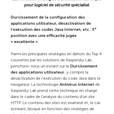
pour logiciel de sécurité spécialisé.
Durcissement de la configuration des
applications utilisateur, désactivation de
e
l’exécution des codes Java Internet, etc : 5
position avec une efficacité jugée
« excellente ».
Parmi les principales stratégies en dehors du Top 4
couvertes par les solutions de Kaspersky Lab,
penchons-nous un instant sur le
Durcissement
des applications utilisateur
, y compris la
désactivation de l’exécution du code Java dans le
navigateur. La technologie
Antivirus Internet
de
Kaspersky Lab prend cette technique en charge
dans le cadre de l’analyse du contenu d’un site
HTTP. Le contenu des sites est examiné et, le cas
échéant, bloqué en fonction des stratégies de