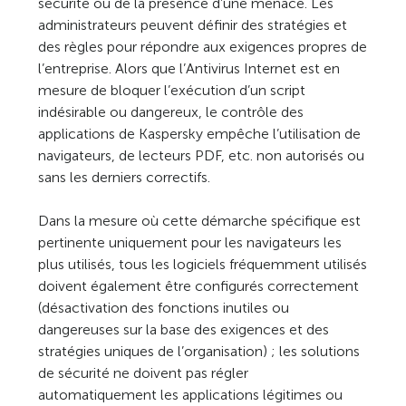
sécurité ou de la présence d’une menace. Les
administrateurs peuvent définir des stratégies et
des règles pour répondre aux exigences propres de
l’entreprise. Alors que l’Antivirus Internet est en
mesure de bloquer l’exécution d’un script
indésirable ou dangereux, le contrôle des
applications de Kaspersky empêche l’utilisation de
navigateurs, de lecteurs PDF, etc. non autorisés ou
sans les derniers correctifs.
Dans la mesure où cette démarche spécifique est
pertinente uniquement pour les navigateurs les
plus utilisés, tous les logiciels fréquemment utilisés
doivent également être configurés correctement
(désactivation des fonctions inutiles ou
dangereuses sur la base des exigences et des
stratégies uniques de l’organisation) ; les solutions
de sécurité ne doivent pas régler
automatiquement les applications légitimes ou