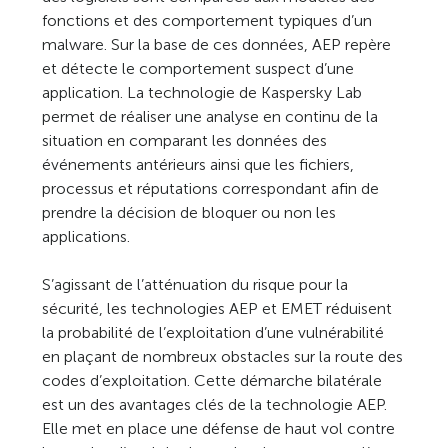
fonctions et des comportement typiques d’un
malware. Sur la base de ces données, AEP repère
et détecte le comportement suspect d’une
application. La technologie de Kaspersky Lab
permet de réaliser une analyse en continu de la
situation en comparant les données des
événements antérieurs ainsi que les fichiers,
processus et réputations correspondant afin de
prendre la décision de bloquer ou non les
applications.
S’agissant de l’atténuation du risque pour la
sécurité, les technologies AEP et EMET réduisent
la probabilité de l’exploitation d’une vulnérabilité
en plaçant de nombreux obstacles sur la route des
codes d’exploitation. Cette démarche bilatérale
est un des avantages clés de la technologie AEP.
Elle met en place une défense de haut vol contre