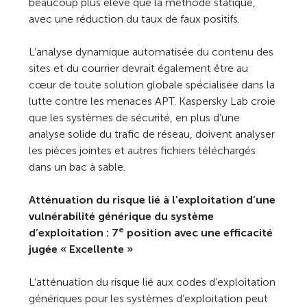
beaucoup plus élevé que la méthode statique,
avec une réduction du taux de faux positifs.
L’analyse dynamique automatisée du contenu des
sites et du courrier devrait également être au
cœur de toute solution globale spécialisée dans la
lutte contre les menaces APT. Kaspersky Lab croie
que les systèmes de sécurité, en plus d’une
analyse solide du trafic de réseau, doivent analyser
les pièces jointes et autres fichiers téléchargés
dans un bac à sable.
Atténuation du risque lié à l’exploitation d’une
vulnérabilité générique du système
e
d’exploitation : 7
position avec une efficacité
jugée « Excellente »
L’atténuation du risque lié aux codes d’exploitation
génériques pour les systèmes d’exploitation peut