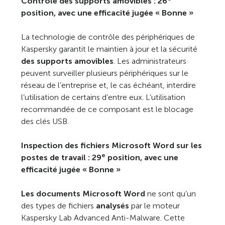
Contrôle des supports amovibles : 26
position, avec une efficacité jugée « Bonne »
La technologie de contrôle des périphériques de
Kaspersky garantit le maintien à jour et la sécurité
des supports amovibles
. Les administrateurs
peuvent surveiller plusieurs périphériques sur le
réseau de l’entreprise et, le cas échéant, interdire
l’utilisation de certains d’entre eux. L’utilisation
recommandée de ce composant est le blocage
des clés USB.
Inspection des fichiers Microsoft Word sur les
e
postes de travail : 29
position, avec une
efficacité jugée « Bonne »
Les documents Microsoft Word
ne sont qu’un
des types de fichiers
analysés
par le moteur
Kaspersky Lab Advanced Anti-Malware. Cette