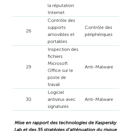
la réputation
Internet
Contrôle des
supports
Contrôle des
26
amovibles et
périphériques
portables
Inspection des
fichiers
Microsoft
29
Anti-Malware
Office sur le
poste de
travail
Logiciel
30
antivirus avec
Anti-Malware
signatures
Mise en rapport des technologies de Kaspersky
Lab et des 35 stratégies d’atténuation du risque