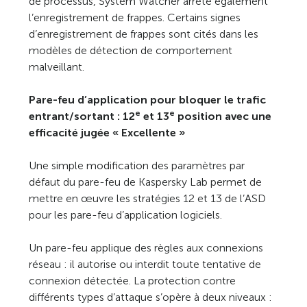
de processus, System Watcher arrête également
l’enregistrement de frappes. Certains signes
d’enregistrement de frappes sont cités dans les
modèles de détection de comportement
malveillant.
Pare-feu d’application pour bloquer le trafic
e
e
entrant/sortant : 12
et 13
position avec une
efficacité jugée « Excellente »
Une simple modification des paramètres par
défaut du pare-feu de Kaspersky Lab permet de
mettre en œuvre les stratégies 12 et 13 de l’ASD
pour les pare-feu d’application logiciels.
Un pare-feu applique des règles aux connexions
réseau : il autorise ou interdit toute tentative de
connexion détectée. La protection contre
différents types d’attaque s’opère à deux niveaux :