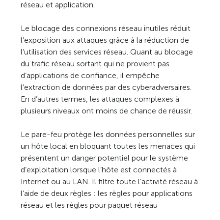
réseau et application.
Le blocage des connexions réseau inutiles réduit
l’exposition aux attaques grâce à la réduction de
l’utilisation des services réseau. Quant au blocage
du trafic réseau sortant qui ne provient pas
d’applications de confiance, il empêche
l’extraction de données par des cyberadversaires.
En d’autres termes, les attaques complexes à
plusieurs niveaux ont moins de chance de réussir.
Le pare-feu protège les données personnelles sur
un hôte local en bloquant toutes les menaces qui
présentent un danger potentiel pour le système
d’exploitation lorsque l’hôte est connectés à
Internet ou au LAN. Il filtre toute l’activité réseau à
l’aide de deux règles : les règles pour applications
réseau et les règles pour paquet réseau