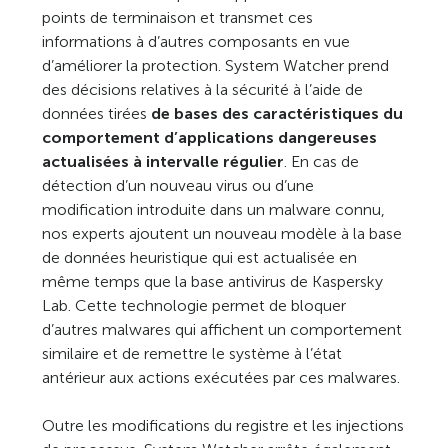
points de terminaison et transmet ces
informations à d’autres composants en vue
d’améliorer la protection. System Watcher prend
des décisions relatives à la sécurité à l’aide de
données tirées
de bases des caractéristiques du
comportement d’applications dangereuses
actualisées à intervalle régulier
. En cas de
détection d’un nouveau virus ou d’une
modification introduite dans un malware connu,
nos experts ajoutent un nouveau modèle à la base
de données heuristique qui est actualisée en
même temps que la base antivirus de Kaspersky
Lab. Cette technologie permet de bloquer
d’autres malwares qui affichent un comportement
similaire et de remettre le système à l’état
antérieur aux actions exécutées par ces malwares.
Outre les modifications du registre et les injections