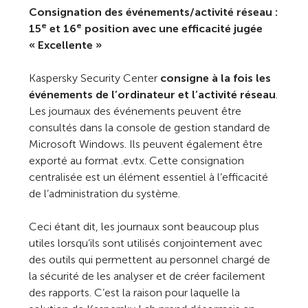
Consignation des événements/activité réseau :
e
e
15
et 16
position avec une efficacité jugée
« Excellente »
Kaspersky Security Center
consigne à la fois les
événements de l’ordinateur et l’activité réseau
.
Les journaux des événements peuvent être
consultés dans la console de gestion standard de
Microsoft Windows. Ils peuvent également être
exporté au format .evtx. Cette consignation
centralisée est un élément essentiel à l’efficacité
de l’administration du système.
Ceci étant dit, les journaux sont beaucoup plus
utiles lorsqu’ils sont utilisés conjointement avec
des outils qui permettent au personnel chargé de
la sécurité de les analyser et de créer facilement
des rapports. C’est la raison pour laquelle la