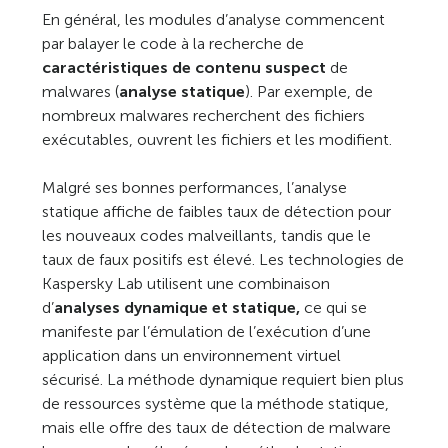
En général, les modules d’analyse commencent
par balayer le code à la recherche de
caractéristiques de contenu suspect
de
malwares (
analyse statique
). Par exemple, de
nombreux malwares recherchent des fichiers
exécutables, ouvrent les fichiers et les modifient.
Malgré ses bonnes performances, l’analyse
statique affiche de faibles taux de détection pour
les nouveaux codes malveillants, tandis que le
taux de faux positifs est élevé. Les technologies de
Kaspersky Lab utilisent une combinaison
d’
analyses dynamique et statique,
ce qui se
manifeste par l’émulation de l’exécution d’une
application dans un environnement virtuel
sécurisé. La méthode dynamique requiert bien plus
de ressources système que la méthode statique,
mais elle offre des taux de détection de malware