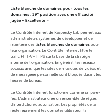
Liste blanche de domaines pour tous les
e
domaines : 19
position avec une efficacité
jugée « Excellente »
Le Contrôle Internet de Kaspersky Lab permet aux
administrateurs systèmes de développer et de
maintenir des
listes blanches de domaines
pour
leur organisation. Le Contrôle Internet filtre le
trafic HTTP/HTTPS sur la base de la stratégie
interne de l’organisation. En général, les réseaux
sociaux ainsi que les sites de musique, de vidéos et
de messagerie personnelle sont bloqués durant les
heures de bureau.
Le Contrôle Internet fonctionne comme un pare-
feu. L’administrateur crée un ensemble de règles
d’interdiction/d’autorisation. Les propriétés de la
règle reprennent les comptes utilisateur, la