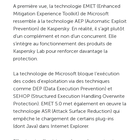
A première vue, la technologie EMET (Enhanced
Mitigation Experience Toolkit) de Microsoft
ressemble à la technologie AEP (Automatic Exploit
Prevention) de Kaspersky. En réalité, il s’agit plutôt
d’un complément et non d’un concurrent. Elle
s’intègre au fonctionnement des produits de
Kaspersky Lab pour renforcer davantage la
protection.
La technologie de Microsoft bloque l’exécution
des codes d’exploitation via des techniques
comme DEP (Data Execution Prevention) et
SEHOP (Structured Execution Handling Overwrite
Protection). EMET 5.0 met également en œuvre la
technologie ASR (Attack Surface Reduction) qui
empêche le chargement de certains plug-ins
(dont Java) dans Internet Explorer.