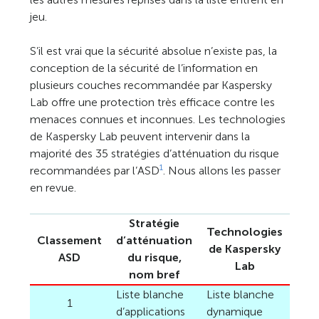
jeu.
S’il est vrai que la sécurité absolue n’existe pas, la
conception de la sécurité de l’information en
plusieurs couches recommandée par Kaspersky
Lab offre une protection très efficace contre les
menaces connues et inconnues. Les technologies
de Kaspersky Lab peuvent intervenir dans la
majorité des 35 stratégies d’atténuation du risque
1
recommandées par l’ASD
. Nous allons les passer
en revue.
Stratégie
Technologies
Classement
d’atténuation
de Kaspersky
ASD
du risque,
Lab
nom bref
Liste blanche
Liste blanche
1
d’applications
dynamique