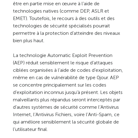
être en partie mise en œuvre à l’aide de
technologies natives (comme DEP, ASLR et
EMET). Toutefois, le recours à des outils et des
technologies de sécurité spécialisés pourrait
permettre à la protection d’atteindre des niveaux
bien plus haut.
La technologie Automatic Exploit Prevention
(AEP) réduit sensiblement le risque d’attaques
ciblées organisées à l’aide de codes d’exploitation,
même en cas de vulnérabilité de type 0jour. AEP
se concentre principalement sur les codes
d’exploitation inconnus jusqu’à présent. Les objets
malveillants plus répandus seront interceptés par
d’autres systèmes de sécurité comme l’Antivirus
Internet, l’Antivirus Fichiers, voire l’Anti-Spam, ce
qui améliore sensiblement la sécurité globale de
l’utilisateur final.