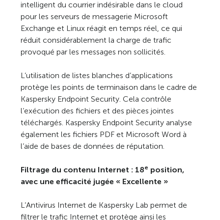
intelligent du courrier indésirable dans le cloud
pour les serveurs de messagerie Microsoft
Exchange et Linux réagit en temps réel, ce qui
réduit considérablement la charge de trafic
provoqué par les messages non sollicités.
L’utilisation de listes blanches d’applications
protège les points de terminaison dans le cadre de
Kaspersky Endpoint Security. Cela contrôle
l’exécution des fichiers et des pièces jointes
téléchargés. Kaspersky Endpoint Security analyse
également les fichiers PDF et Microsoft Word à
l’aide de bases de données de réputation.
e
Filtrage du contenu Internet : 18
position,
avec une efficacité jugée « Excellente »
L’Antivirus Internet de Kaspersky Lab permet de
filtrer le trafic Internet et protège ainsi les