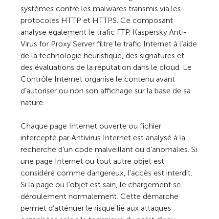
systèmes contre les malwares transmis via les
protocoles HTTP et HTTPS. Ce composant
analyse également le trafic FTP. Kaspersky Anti-
Virus for Proxy Server filtre le trafic Internet à l’aide
de la technologie heuristique, des signatures et
des évaluations de la réputation dans le cloud. Le
Contrôle Internet organise le contenu avant
d’autoriser ou non son affichage sur la base de sa
nature.
Chaque page Internet ouverte ou fichier
intercepté par Antivirus Internet est analysé à la
recherche d’un code malveillant ou d’anomalies. Si
une page Internet ou tout autre objet est
considéré comme dangereux, l’accès est interdit.
Si la page ou l’objet est sain, le chargement se
déroulement normalement. Cette démarche
permet d’atténuer le risque lié aux attaques