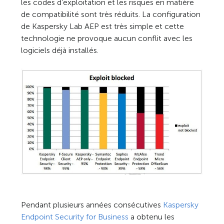
les codes d’exploitation et les risques en matière
de compatibilité sont très réduits. La configuration
de Kaspersky Lab AEP est très simple et cette
technologie ne provoque aucun conflit avec les
logiciels déjà installés.
Pendant plusieurs années consécutives
Kaspersky
Endpoint Security for Business
a obtenu les