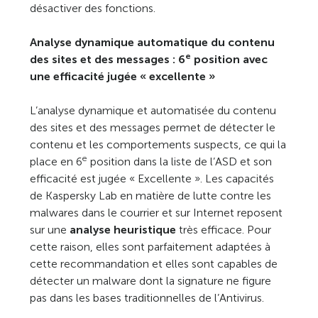
désactiver des fonctions.
Analyse dynamique automatique du contenu
e
des sites et des messages : 6
position avec
une efficacité jugée « excellente »
L’analyse dynamique et automatisée du contenu
des sites et des messages permet de détecter le
contenu et les comportements suspects, ce qui la
e
place en 6
position dans la liste de l’ASD et son
efficacité est jugée « Excellente ». Les capacités
de Kaspersky Lab en matière de lutte contre les
malwares dans le courrier et sur Internet reposent
sur une
analyse heuristique
très efficace. Pour
cette raison, elles sont parfaitement adaptées à
cette recommandation et elles sont capables de
détecter un malware dont la signature ne figure
pas dans les bases traditionnelles de l’Antivirus.