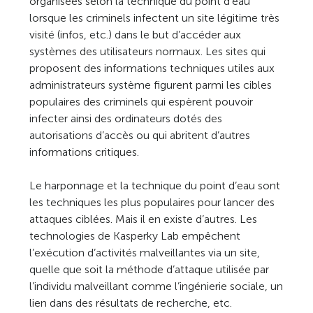
organisées selon la technique du point d’eau
lorsque les criminels infectent un site légitime très
visité (infos, etc.) dans le but d’accéder aux
systèmes des utilisateurs normaux. Les sites qui
proposent des informations techniques utiles aux
administrateurs système figurent parmi les cibles
populaires des criminels qui espèrent pouvoir
infecter ainsi des ordinateurs dotés des
autorisations d’accès ou qui abritent d’autres
informations critiques.
Le harponnage et la technique du point d’eau sont
les techniques les plus populaires pour lancer des
attaques ciblées. Mais il en existe d’autres. Les
technologies de Kasperky Lab empêchent
l’exécution d’activités malveillantes via un site,
quelle que soit la méthode d’attaque utilisée par
l’individu malveillant comme l’ingénierie sociale, un
lien dans des résultats de recherche, etc.